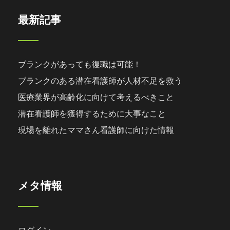
最新記事
ブランクがあっても復職は可能！
ブランクのある潜在看護師が人材不足を救う
医療業界が高齢化に向けて考えるべきこと
潜在看護師を獲得するために大事なこと
現場を離れたママさん看護師に向けた情報
メタ情報