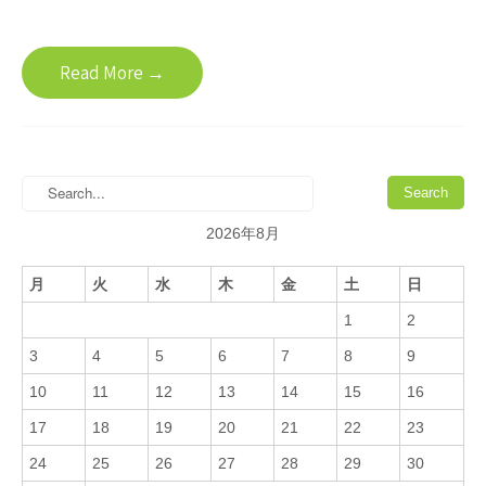
Read More →
2026年8月
月
火
水
木
金
土
日
1
2
3
4
5
6
7
8
9
10
11
12
13
14
15
16
17
18
19
20
21
22
23
24
25
26
27
28
29
30