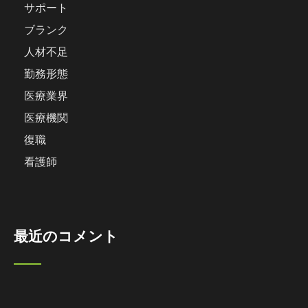
サポート
ブランク
人材不足
勤務形態
医療業界
医療機関
復職
看護師
最近のコメント