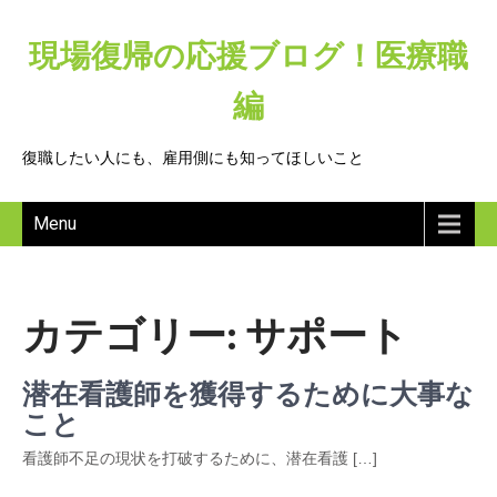
現場復帰の応援ブログ！医療職
編
復職したい人にも、雇用側にも知ってほしいこと
Menu
カテゴリー:
サポート
潜在看護師を獲得するために大事な
こと
看護師不足の現状を打破するために、潜在看護 […]