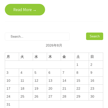
Read More →
2026年8月
月
火
水
木
金
土
日
1
2
3
4
5
6
7
8
9
10
11
12
13
14
15
16
17
18
19
20
21
22
23
24
25
26
27
28
29
30
31