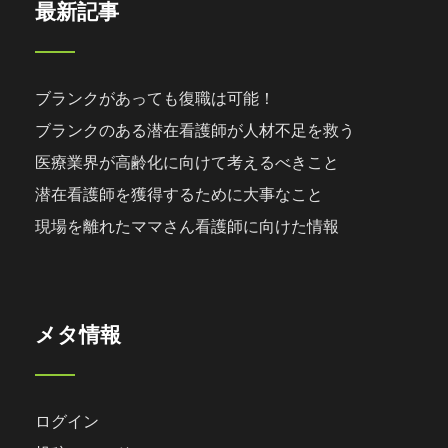
最新記事
ブランクがあっても復職は可能！
ブランクのある潜在看護師が人材不足を救う
医療業界が高齢化に向けて考えるべきこと
潜在看護師を獲得するために大事なこと
現場を離れたママさん看護師に向けた情報
メタ情報
ログイン