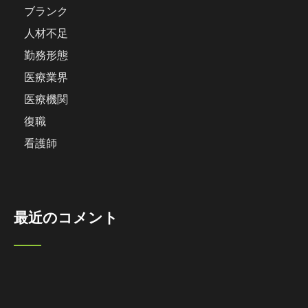
ブランク
人材不足
勤務形態
医療業界
医療機関
復職
看護師
最近のコメント